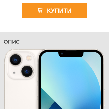
КУПИТИ
ОПИС