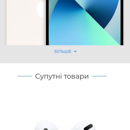
БІЛЬШЕ
Супутні товари