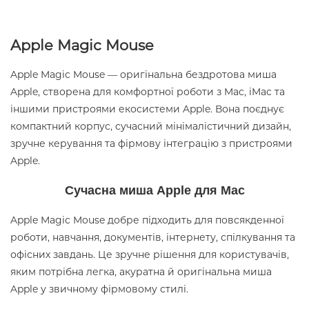
Apple Magic Mouse
Apple Magic Mouse — оригінальна бездротова миша
Apple, створена для комфортної роботи з Mac, iMac та
іншими пристроями екосистеми Apple. Вона поєднує
компактний корпус, сучасний мінімалістичний дизайн,
зручне керування та фірмову інтеграцію з пристроями
Apple.
Сучасна миша Apple для Mac
Apple Magic Mouse добре підходить для повсякденної
роботи, навчання, документів, інтернету, спілкування та
офісних завдань. Це зручне рішення для користувачів,
яким потрібна легка, акуратна й оригінальна миша
Apple у звичному фірмовому стилі.