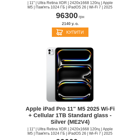
| 11" | Ultra Retina XDR | 2420x1668 120гц | Apple
M5 | Пам'ять 1024 ГБ | iPadOS 26 | Wi-Fi 7 | 2025
96300
грн
2140 y. о.
КУПИТИ
Apple iPad Pro 11" M5 2025 Wi-Fi
+ Cellular 1TB Standard glass -
Silver (ME2V4)
| 11" | Ultra Retina XDR | 2420x1668 120гц | Apple
M5 | Пам'ять 1024 ГБ | iPadOS 26 | Wi-Fi 7 | 2025