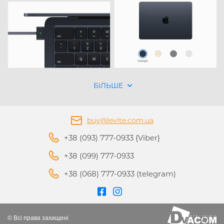
БІЛЬШЕ
buy@levite.com.ua
+38 (093) 777-0933 {Viber}
+38 (099) 777-0933
+38 (068) 777-0933 (telegram)
© Всі права захищені