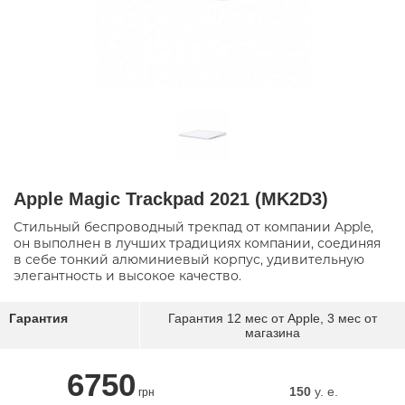
Apple Magic Trackpad 2021 (MK2D3)
Стильный беспроводный трекпад от компании Apple,
он выполнен в лучших традициях компании, соединяя
в себе тонкий алюминиевый корпус, удивительную
элегантность и высокое качество.
Гарантия
Гарантия 12 мес от Apple, 3 мес от
магазина
6750
150
y. e.
грн