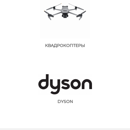
КВАДРОКОПТЕРЫ
DYSON