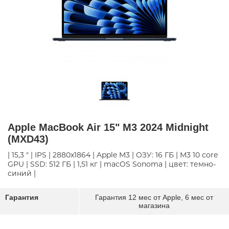
Apple MacBook Air 15" M3 2024 Midnight
(MXD43)
| 15,3 " | IPS | 2880x1864 | Apple M3 | ОЗУ: 16 ГБ | M3 10 core
GPU | SSD: 512 ГБ | 1,51 кг | macOS Sonoma | цвет: темно-
синий |
Гарантия
Гарантия 12 мес от Apple, 6 мес от
магазина