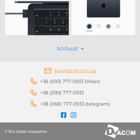
БОЛЬШЕ
buy@levite.com.ua
+38 (093) 777-0933 {Viber}
+38 (099) 777-0933
+38 (068) 777-0933 (telegram)
© Все права защищены