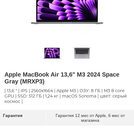
Apple MacBook Air 13,6" M3 2024 Space
Gray (MRXP3)
| 13,6 " | IPS | 2560x1664 | Apple M3 | ОЗУ: 8 ГБ | M3 8 core
GPU | SSD: 512 ГБ | 1,24 кг | macOS Sonoma | цвет: серый
космос |
Гарантия
Гарантия 12 мес от Apple, 6 мес от
магазина