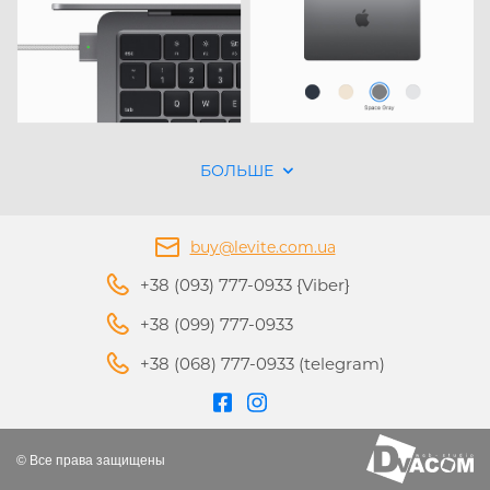
БОЛЬШЕ
buy@levite.com.ua
+38 (093) 777-0933 {Viber}
+38 (099) 777-0933
+38 (068) 777-0933 (telegram)
© Все права защищены