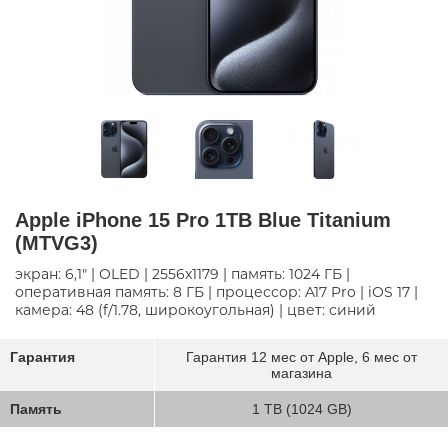
Apple iPhone 15 Pro 1TB Blue Titanium
(MTVG3)
экран: 6,1" | OLED | 2556x1179 | память: 1024 ГБ |
оперативная память: 8 ГБ | процессор: A17 Pro | iOS 17 |
камера: 48 (f/1.78, широкоугольная) | цвет: синий
Гарантия
Гарантия 12 мес от Apple, 6 мес от
магазина
Память
1 TB (1024 GB)