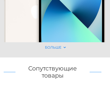
БОЛЬШЕ
Сопутствующие
товары