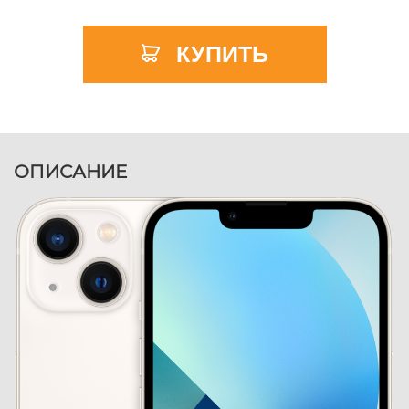
КУПИТЬ
ОПИСАНИЕ