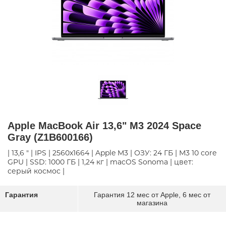
Apple MacBook Air 13,6" M3 2024 Space
Gray (Z1B600166)
| 13,6 " | IPS | 2560x1664 | Apple M3 | ОЗУ: 24 ГБ | M3 10 core
GPU | SSD: 1000 ГБ | 1,24 кг | macOS Sonoma | цвет:
серый космос |
Гарантия
Гарантия 12 мес от Apple, 6 мес от
магазина