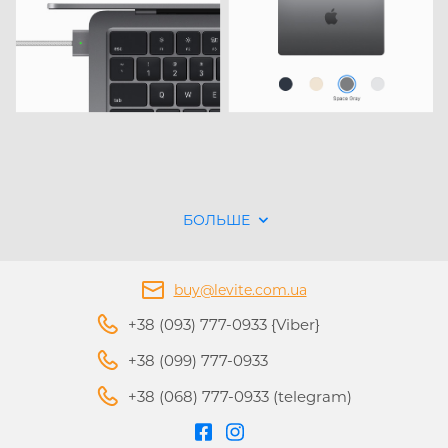
БОЛЬШЕ
buy@levite.com.ua
+38 (093) 777-0933 {Viber}
+38 (099) 777-0933
+38 (068) 777-0933 (telegram)